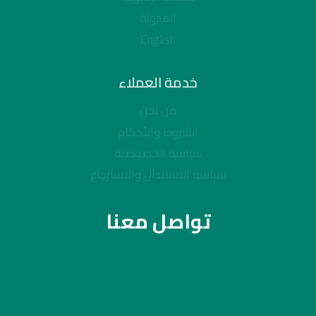
المدونة
English
خدمة العملاء
من نحن
الشروط والأحكام
سياسة الخصوصية
سياسة الاستبدال والاسترجاع
تواصل معنا