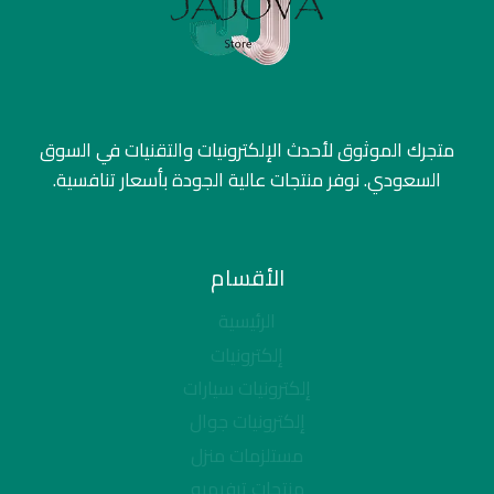
متجرك الموثوق لأحدث الإلكترونيات والتقنيات في السوق
السعودي. نوفر منتجات عالية الجودة بأسعار تنافسية.
الأقسام
الرئيسية
إلكترونيات
إلكترونيات سيارات
إلكترونيات جوال
مستلزمات منزل
منتجات ترفيهيه