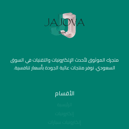
متجرك الموثوق لأحدث الإلكترونيات والتقنيات في السوق
السعودي. نوفر منتجات عالية الجودة بأسعار تنافسية.
الأقسام
الرئيسية
إلكترونيات
إلكترونيات سيارات