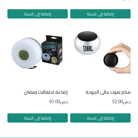
إضافة إلى السلة
إضافة إلى السلة
مكبر صوت عالى الجودة
إضاءة احتفالات رمضان
ر.س
52.00
ر.س
67.00
إضافة إلى السلة
إضافة إلى السلة