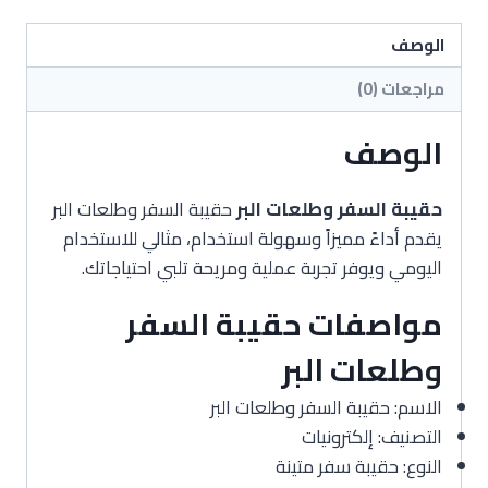
البر
الوصف
مراجعات (0)
الوصف
حقيبة السفر وطلعات البر
حقيبة السفر وطلعات البر
يقدم أداءً مميزاً وسهولة استخدام، مثالي للاستخدام
اليومي ويوفر تجربة عملية ومريحة تلبي احتياجاتك.
مواصفات حقيبة السفر
وطلعات البر
الاسم: حقيبة السفر وطلعات البر
التصنيف: إلكترونيات
النوع: حقيبة سفر متينة