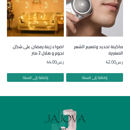
ماكينة تحديد وتنعيم الشعر
اضواء زينة رمضان على شكل
الصغيرة
نجوم و هلال 2 متر
ر.س
42.00
ر.س
44.00
إضافة إلى السلة
إضافة إلى السلة