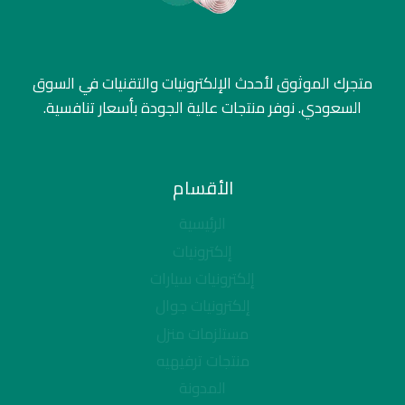
متجرك الموثوق لأحدث الإلكترونيات والتقنيات في السوق
السعودي. نوفر منتجات عالية الجودة بأسعار تنافسية.
الأقسام
الرئيسية
إلكترونيات
إلكترونيات سيارات
إلكترونيات جوال
مستلزمات منزل
منتجات ترفيهيه
المدونة