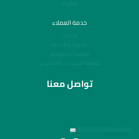
English
خدمة العملاء
من نحن
الشروط والأحكام
سياسة الخصوصية
سياسة الاستبدال والاسترجاع
تواصل معنا
JAJOVA.2026@gmail.com