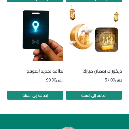
ديكورات رمضان مبارك
بطاقة تحديد الموقع
ر.س
57.00
ر.س
99.00
إضافة إلى السلة
إضافة إلى السلة