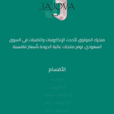
متجرك الموثوق لأحدث الإلكترونيات والتقنيات في السوق
السعودي. نوفر منتجات عالية الجودة بأسعار تنافسية.
الأقسام
الرئيسية
إلكترونيات
إلكترونيات سيارات
إلكترونيات جوال
مستلزمات منزل