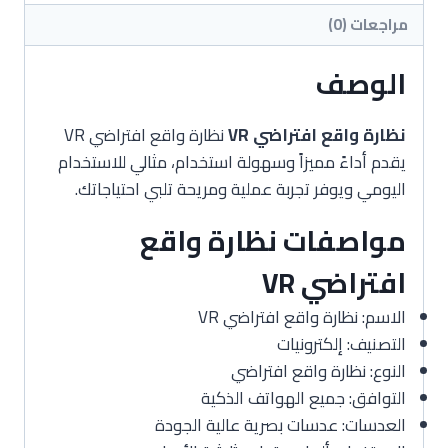
مراجعات (0)
الوصف
نظارة واقع افتراضي VR
نظارة واقع افتراضي VR
يقدم أداءً مميزاً وسهولة استخدام، مثالي للاستخدام
اليومي ويوفر تجربة عملية ومريحة تلبي احتياجاتك.
مواصفات نظارة واقع
افتراضي VR
الاسم: نظارة واقع افتراضي VR
التصنيف: إلكترونيات
النوع: نظارة واقع افتراضي
التوافق: جميع الهواتف الذكية
العدسات: عدسات بصرية عالية الجودة